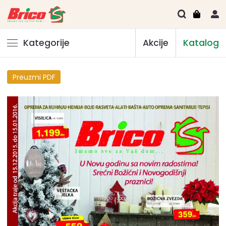
Kategorije
Akcije
Katalog
Preuzmi PDF