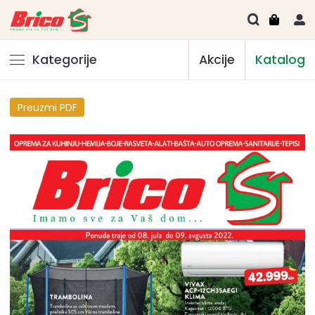
Kategorije
Akcije
Katalog
Preuzmi PDF