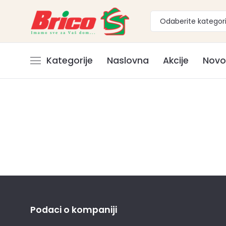
Odaberite kategori
Kategorije
Naslovna
Akcije
Novo
Podaci o kompaniji