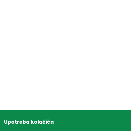
Upotreba kolačića